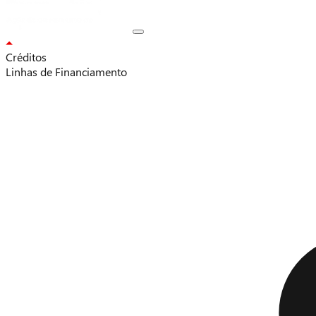
Créditos
Linhas de Financiamento