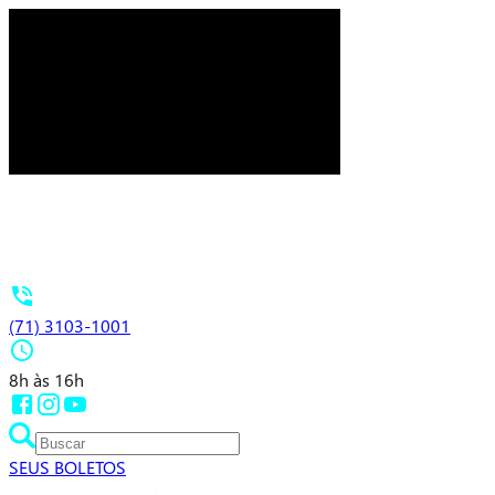
(71) 3103-1001
8h às 16h
SEUS BOLETOS