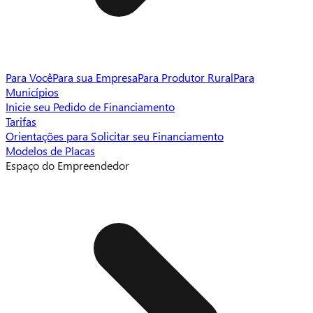
Para Você
Para sua Empresa
Para Produtor Rural
Para
Municípios
Inicie seu Pedido de Financiamento
Tarifas
Orientações para Solicitar seu Financiamento
Modelos de Placas
Espaço do Empreendedor