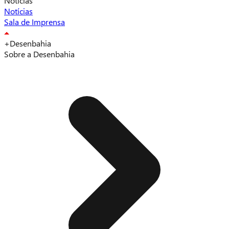
Notícias
Notícias
Sala de Imprensa
+Desenbahia
Sobre a Desenbahia