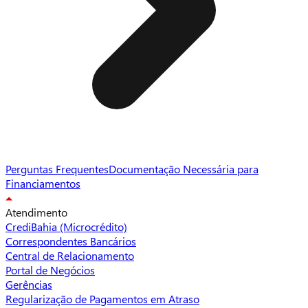
Perguntas Frequentes
Documentação Necessária para
Financiamentos
Atendimento
CrediBahia (Microcrédito)
Correspondentes Bancários
Central de Relacionamento
Portal de Negócios
Gerências
Regularização de Pagamentos em Atraso