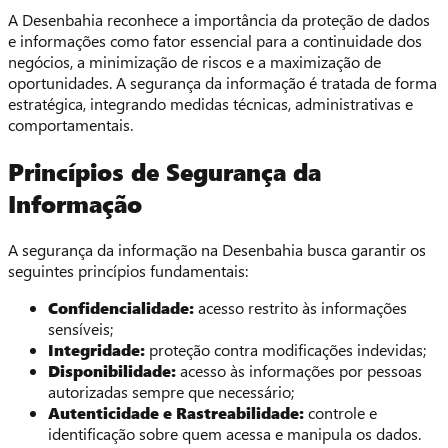
A Desenbahia reconhece a importância da proteção de dados
e informações como fator essencial para a continuidade dos
negócios, a minimização de riscos e a maximização de
oportunidades. A segurança da informação é tratada de forma
estratégica, integrando medidas técnicas, administrativas e
comportamentais.
Princípios de Segurança da
Informação
A segurança da informação na Desenbahia busca garantir os
seguintes princípios fundamentais:
Confidencialidade:
acesso restrito às informações
sensíveis;
Integridade:
proteção contra modificações indevidas;
Disponibilidade:
acesso às informações por pessoas
autorizadas sempre que necessário;
Autenticidade e Rastreabilidade:
controle e
identificação sobre quem acessa e manipula os dados.