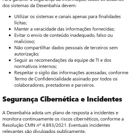
dos sistemas da Desenbahia devem:
Utilizar os sistemas e canais apenas para finalidades
lícitas;
Manter a veracidade das informações fornecidas;
Evitar o envio de conteúdo inadequado, falso ou
malicioso;
Não compartilhar dados pessoais de terceiros sem
autorização;
Seguir as recomendações da equipe de TI e dos
normativos internos;
Respeitar o sigilo das informações acessadas, conforme
Termo de Confidencialidade assinado por todos os
colaboradores, prestadores e parceiros.
Segurança Cibernética e Incidentes
A Desenbahia adota um plano de resposta a incidentes e
monitora continuamente os riscos cibernéticos, conforme a
Resolução CMN nº 4.893/2021. Eventuais incidentes
relevantes são divulgados publicamente.