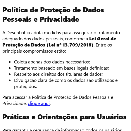
Política de Proteção de Dados
Pessoais e Privacidade
A Desenbahia adota medidas para assegurar o tratamento
adequado dos dados pessoais, conforme a
Lei Geral de
Proteção de Dados (Lei nº 13.709/2018)
. Entre os
principais compromissos estão:
Coleta apenas dos dados necessários;
Tratamento baseado em bases legais definidas;
Respeito aos direitos dos titulares de dados;
Divulgação clara de como os dados são utilizados e
protegidos.
Para acessar a Política de Proteção de Dados Pessoais e
Privacidade,
clique aqui
.
Práticas e Orientações para Usuários
Para garantir a segurança da informação, todos os usuários