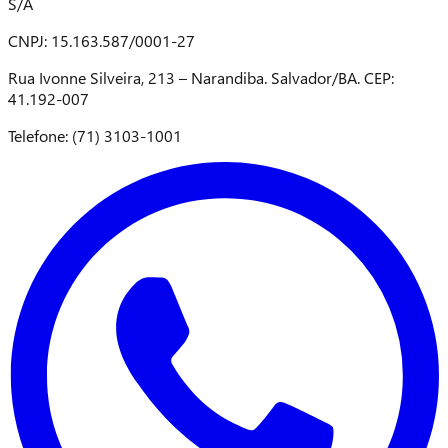
S/A
CNPJ: 15.163.587/0001-27
Rua Ivonne Silveira, 213 – Narandiba. Salvador/BA. CEP:
41.192-007
Telefone: (71) 3103-1001