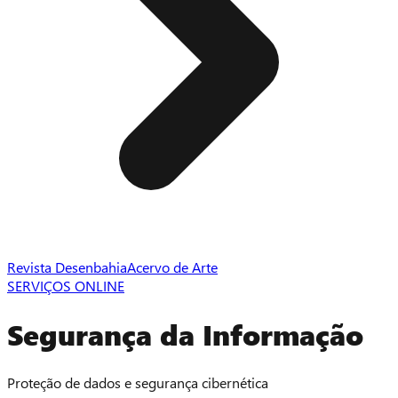
Revista Desenbahia
Acervo de Arte
SERVIÇOS ONLINE
Segurança da Informação
Proteção de dados e segurança cibernética