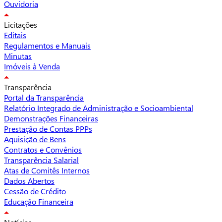
Ouvidoria
Licitações
Editais
Regulamentos e Manuais
Minutas
Imóveis à Venda
Transparência
Portal da Transparência
Relatório Integrado de Administração e Socioambiental
Demonstrações Financeiras
Prestação de Contas PPPs
Aquisição de Bens
Contratos e Convênios
Transparência Salarial
Atas de Comitês Internos
Dados Abertos
Cessão de Crédito
Educação Financeira