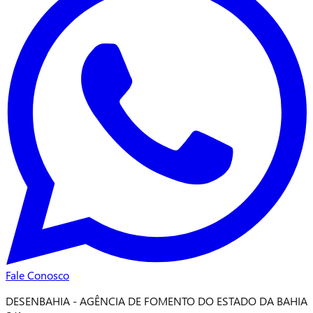
Fale Conosco
DESENBAHIA - AGÊNCIA DE FOMENTO DO ESTADO DA BAHIA