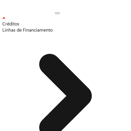
Créditos
Linhas de Financiamento