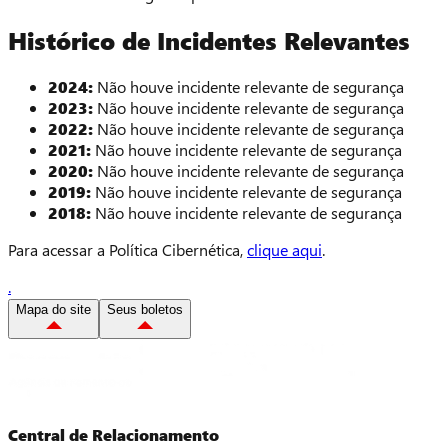
Histórico de Incidentes Relevantes
2024:
Não houve incidente relevante de segurança
2023:
Não houve incidente relevante de segurança
2022:
Não houve incidente relevante de segurança
2021:
Não houve incidente relevante de segurança
2020:
Não houve incidente relevante de segurança
2019:
Não houve incidente relevante de segurança
2018:
Não houve incidente relevante de segurança
Para acessar a Política Cibernética,
clique aqui
.
.
Mapa do site
Seus boletos
Central de Relacionamento