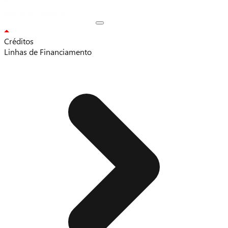
Créditos
Linhas de Financiamento