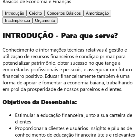
Básicos de Economia e Finanças
Introdução
Crédito
Conceitos Básicos
Amortização
Inadimplência
Orçamento
INTRODUÇÃO - Para que serve?
Conhecimento e informações técnicas relativas à gestão e
utilização de recursos financeiros é condição primaz para
potencializar patrimônio, obter sucesso no que tange a
empreitadas profissionais e pessoais, e assegurar um futuro
financeiro positivo. Educar financeiramente também é uma
forma de apoiar e fomentar a economia baiana, trabalhando
em prol da prosperidade de nossos parceiros e clientes.
Objetivos da Desenbahia:
Estimular a educação financeira junto a sua carteira de
clientes
Proporcionar a clientes e usuários insights e pílulas de
conhecimento de educação financeira úteis e relevantes