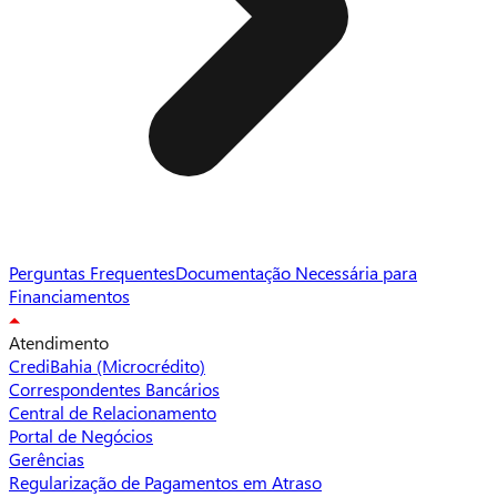
Perguntas Frequentes
Documentação Necessária para
Financiamentos
Atendimento
CrediBahia (Microcrédito)
Correspondentes Bancários
Central de Relacionamento
Portal de Negócios
Gerências
Regularização de Pagamentos em Atraso