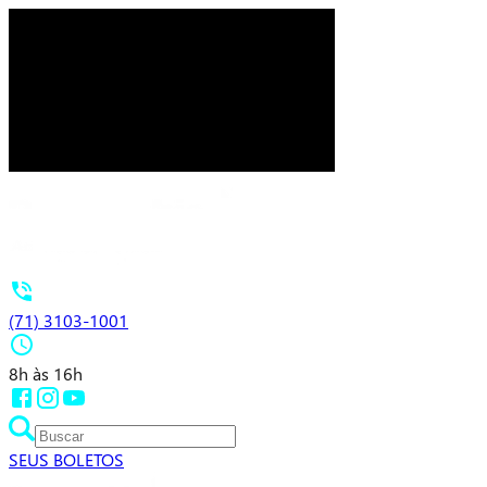
(71) 3103-1001
8h às 16h
SEUS BOLETOS