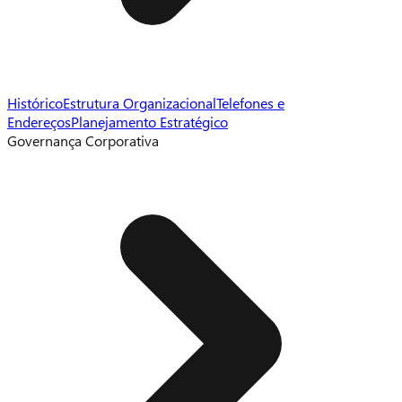
Histórico
Estrutura Organizacional
Telefones e
Endereços
Planejamento Estratégico
Governança Corporativa