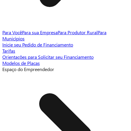
Para Você
Para sua Empresa
Para Produtor Rural
Para
Municípios
Inicie seu Pedido de Financiamento
Tarifas
Orientações para Solicitar seu Financiamento
Modelos de Placas
Espaço do Empreendedor