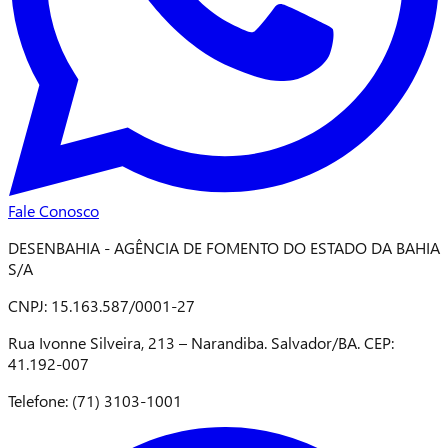
Fale Conosco
DESENBAHIA - AGÊNCIA DE FOMENTO DO ESTADO DA BAHIA
S/A
CNPJ: 15.163.587/0001-27
Rua Ivonne Silveira, 213 – Narandiba. Salvador/BA. CEP:
41.192-007
Telefone: (71) 3103-1001