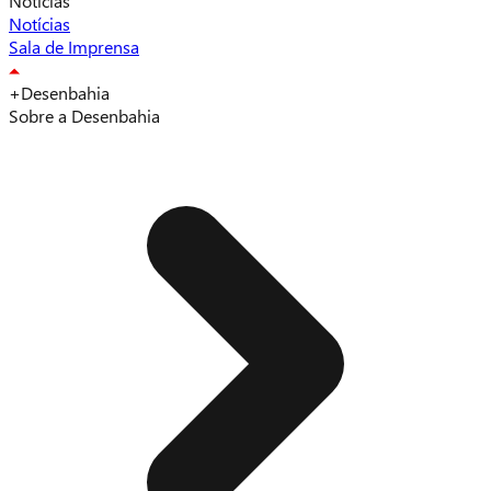
Notícias
Notícias
Sala de Imprensa
+Desenbahia
Sobre a Desenbahia