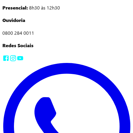
Presencial:
8h30 às 12h30
Ouvidoria
0800 284 0011
Redes Sociais