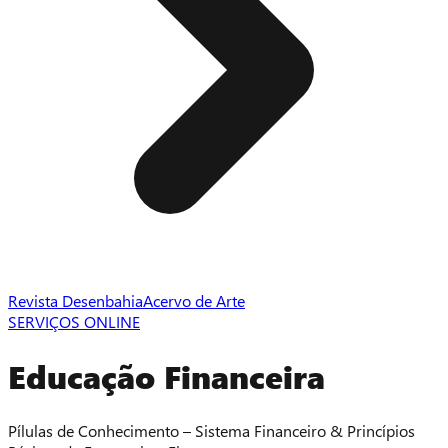
Revista Desenbahia
Acervo de Arte
SERVIÇOS ONLINE
Educação Financeira
Pílulas de Conhecimento – Sistema Financeiro & Princípios