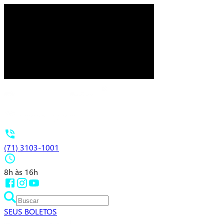
(71) 3103-1001
8h às 16h
SEUS BOLETOS