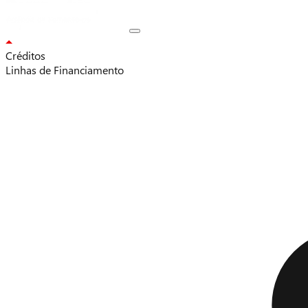
Créditos
Linhas de Financiamento