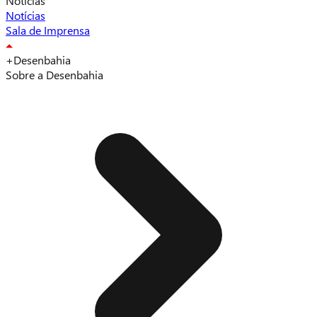
Notícias
Notícias
Sala de Imprensa
+Desenbahia
Sobre a Desenbahia