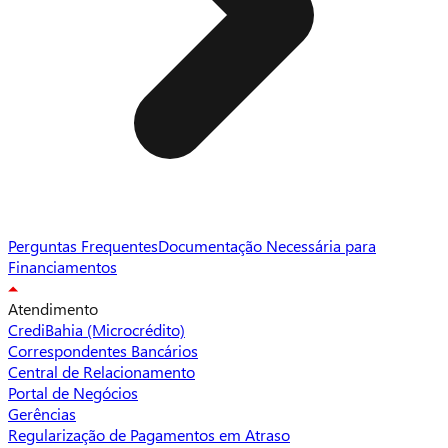
Perguntas Frequentes
Documentação Necessária para
Financiamentos
Atendimento
CrediBahia (Microcrédito)
Correspondentes Bancários
Central de Relacionamento
Portal de Negócios
Gerências
Regularização de Pagamentos em Atraso