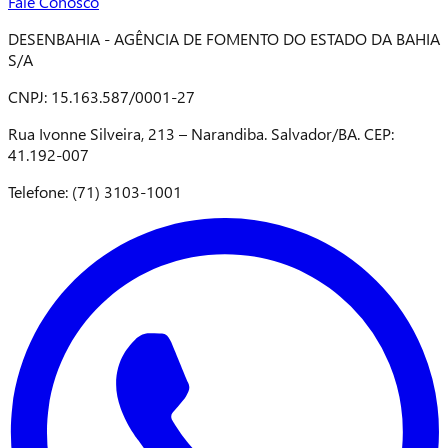
Fale Conosco
DESENBAHIA - AGÊNCIA DE FOMENTO DO ESTADO DA BAHIA
S/A
CNPJ: 15.163.587/0001-27
Rua Ivonne Silveira, 213 – Narandiba. Salvador/BA. CEP:
41.192-007
Telefone: (71) 3103-1001