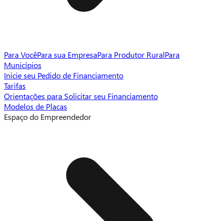
Para Você
Para sua Empresa
Para Produtor Rural
Para
Municípios
Inicie seu Pedido de Financiamento
Tarifas
Orientações para Solicitar seu Financiamento
Modelos de Placas
Espaço do Empreendedor