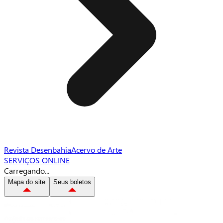
Revista Desenbahia
Acervo de Arte
SERVIÇOS ONLINE
Carregando...
Mapa do site
Seus boletos