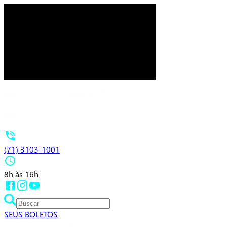
(71) 3103-1001
8h às 16h
SEUS BOLETOS