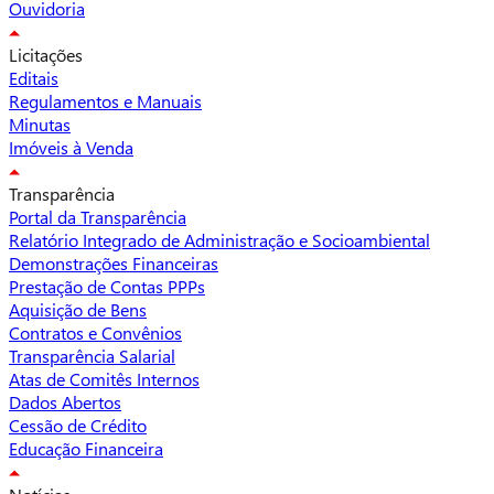
Ouvidoria
Licitações
Editais
Regulamentos e Manuais
Minutas
Imóveis à Venda
Transparência
Portal da Transparência
Relatório Integrado de Administração e Socioambiental
Demonstrações Financeiras
Prestação de Contas PPPs
Aquisição de Bens
Contratos e Convênios
Transparência Salarial
Atas de Comitês Internos
Dados Abertos
Cessão de Crédito
Educação Financeira