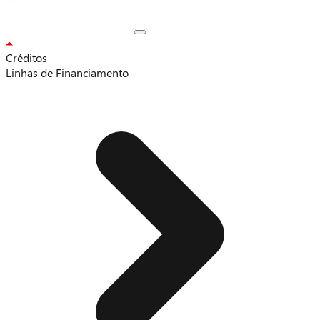
Créditos
Linhas de Financiamento