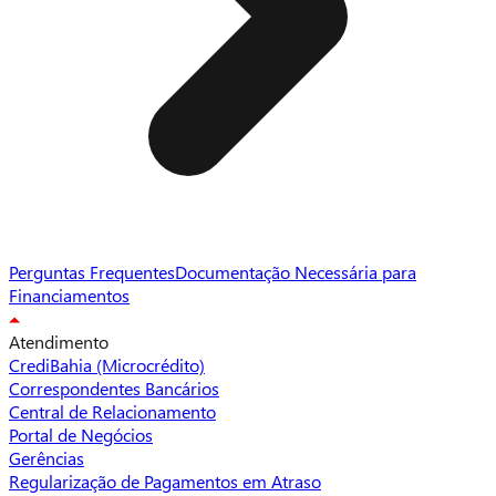
Perguntas Frequentes
Documentação Necessária para
Financiamentos
Atendimento
CrediBahia (Microcrédito)
Correspondentes Bancários
Central de Relacionamento
Portal de Negócios
Gerências
Regularização de Pagamentos em Atraso