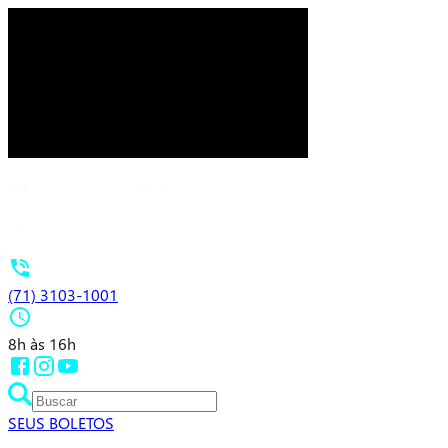
(71) 3103-1001
8h às 16h
SEUS BOLETOS