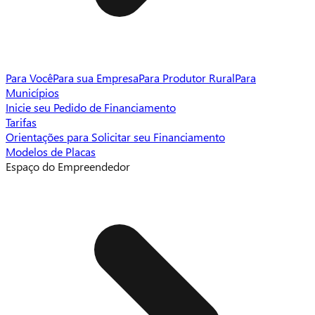
Para Você
Para sua Empresa
Para Produtor Rural
Para
Municípios
Inicie seu Pedido de Financiamento
Tarifas
Orientações para Solicitar seu Financiamento
Modelos de Placas
Espaço do Empreendedor