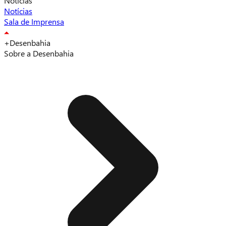
Notícias
Notícias
Sala de Imprensa
+Desenbahia
Sobre a Desenbahia