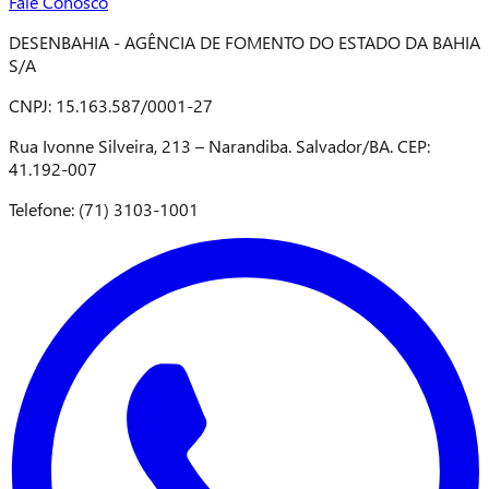
Fale Conosco
DESENBAHIA - AGÊNCIA DE FOMENTO DO ESTADO DA BAHIA
S/A
CNPJ: 15.163.587/0001-27
Rua Ivonne Silveira, 213 – Narandiba. Salvador/BA. CEP:
41.192-007
Telefone: (71) 3103-1001