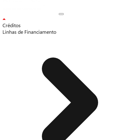
Créditos
Linhas de Financiamento