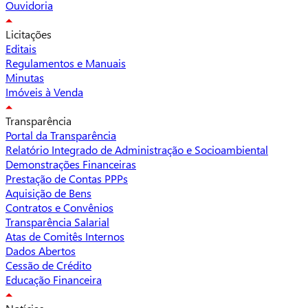
Ouvidoria
Licitações
Editais
Regulamentos e Manuais
Minutas
Imóveis à Venda
Transparência
Portal da Transparência
Relatório Integrado de Administração e Socioambiental
Demonstrações Financeiras
Prestação de Contas PPPs
Aquisição de Bens
Contratos e Convênios
Transparência Salarial
Atas de Comitês Internos
Dados Abertos
Cessão de Crédito
Educação Financeira